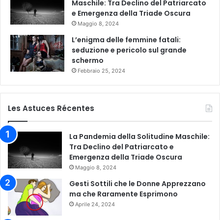
Maschile: Tra Declino del Patriarcato
e Emergenza della Triade Oscura
Maggio 8, 2024
L’enigma delle femmine fatali:
seduzione e pericolo sul grande
schermo
Febbraio 25, 2024
Les Astuces Récentes
La Pandemia della Solitudine Maschile:
Tra Declino del Patriarcato e
Emergenza della Triade Oscura
Maggio 8, 2024
Gesti Sottili che le Donne Apprezzano
ma che Raramente Esprimono
Aprile 24, 2024