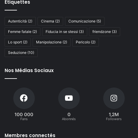
Étiquettes
Autenticità
(2)
Cinema
(2)
Comunicazione
(5)
Femme fatale
(2)
Fiducia in se stessi
(3)
friendzone
(3)
Lo sport
(2)
Manipolazione
(2)
Pericolo
(2)
Seduzione
(10)
Nos Médias Sociaux
100 000
0
1,2M
Fans
Abonnés
Followers
Membres connectés