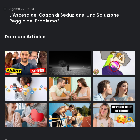
Agosto 22, 2024
L’Ascesa dei Coach di Seduzione: Una Soluzione
Peggio del Problema?
Derniers Articles