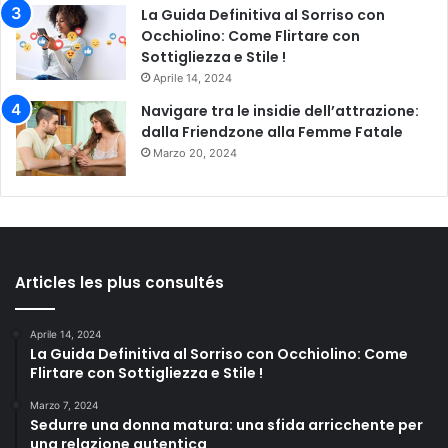
La Guida Definitiva al Sorriso con
Occhiolino: Come Flirtare con
Sottigliezza e Stile !
Aprile 14, 2024
Navigare tra le insidie dell’attrazione:
dalla Friendzone alla Femme Fatale
Marzo 20, 2024
Articles les plus consultés
Aprile 14, 2024
La Guida Definitiva al Sorriso con Occhiolino: Come
Flirtare con Sottigliezza e Stile !
Marzo 7, 2024
Sedurre una donna matura: una sfida arricchente per
una relazione autentica