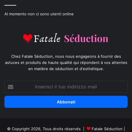
Al momento non ci sono utenti online
Chez Fatale Séduction, nous nous engageons à fournir des
astuces et produits de haute qualité qui répondent à vos attentes
en matière de séduction et d'esthétique.
Inserisci
il
tuo
indirizzo
mail
© Copyright 2026, Tous droits réservés |
Fatale Séduction
|